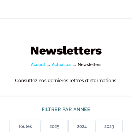
Newsletters
Accueil
→
Actualités
→
Newsletters
Consutlez nos dernières lettres d’informations.
FILTRER PAR ANNÉE
Toutes
2025
2024
2023