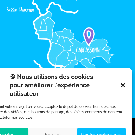
🍪 Nous utilisons des cookies
pour améliorer l'expérience
utilisateur
nt votre navigation, vous acceptez le dépôt de cookies tiers destinés à
er des vidéos, des boutons de partage, des téléchargements de contenu
lateformes sociales.
cepter
Refuser
Voir les préférences