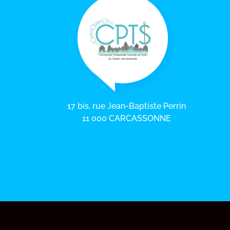
17 bis, rue Jean-Baptiste Perrin
11 000 CARCASSONNE