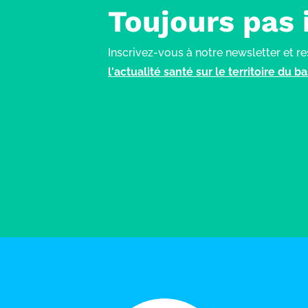
Toujours pas 
Inscrivez-vous à notre newsletter et r
l'actualité santé sur le territoire du 