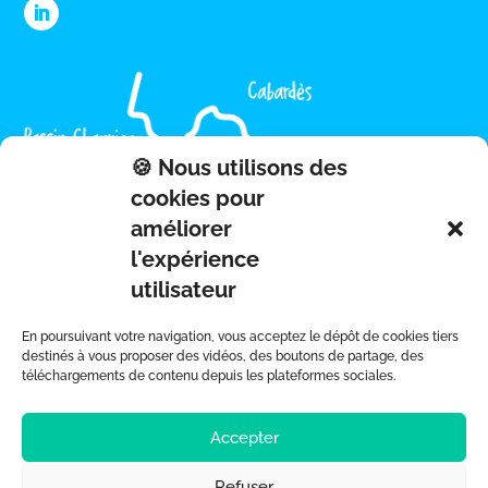
🍪 Nous utilisons des
cookies pour
améliorer
l'expérience
utilisateur
En poursuivant votre navigation, vous acceptez le dépôt de cookies tiers
destinés à vous proposer des vidéos, des boutons de partage, des
téléchargements de contenu depuis les plateformes sociales.
Accepter
Refuser