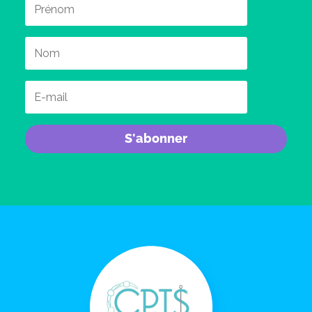
S'abonner