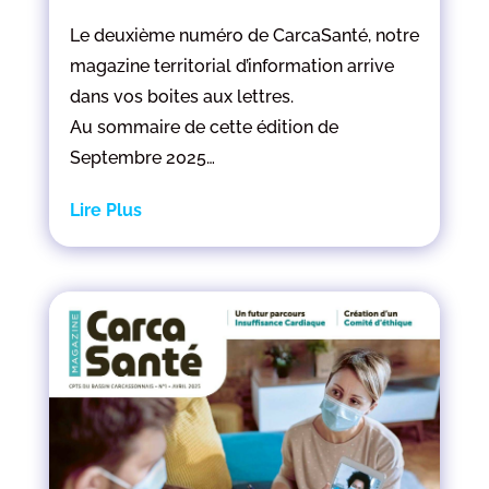
Le deuxième numéro de CarcaSanté, notre
magazine territorial d’information arrive
dans vos boites aux lettres.
Au sommaire de cette édition de
Septembre 2025…
Lire Plus