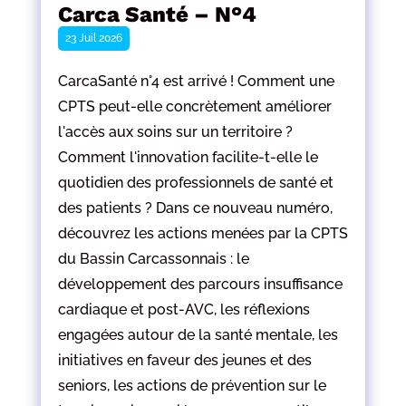
Carca Santé – N°4
23 Juil 2026
CarcaSanté n°4 est arrivé ! Comment une
CPTS peut-elle concrètement améliorer
l'accès aux soins sur un territoire ?
Comment l'innovation facilite-t-elle le
quotidien des professionnels de santé et
des patients ? Dans ce nouveau numéro,
découvrez les actions menées par la CPTS
du Bassin Carcassonnais : le
développement des parcours insuffisance
cardiaque et post-AVC, les réflexions
engagées autour de la santé mentale, les
initiatives en faveur des jeunes et des
seniors, les actions de prévention sur le