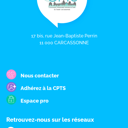
17 bis, rue Jean-Baptiste Perrin
11 000 CARCASSONNE
Nous contacter
Adhérez à la CPTS
Espace pro
Retrouvez-nous sur les réseaux