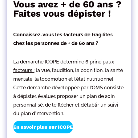
Vous avez + de 60 ans ?
Faites vous dépister !
Connaissez-vous les facteurs de fragilités
chez les personnes de + de 60 ans ?
La démarche ICOPE détermine 6 principaux
facteurs :
la vue, l’audition, la cognition, la santé
mentale, la locomotion et l’état nutritionnel.
Cette démarche développée par l’OMS consiste
à dépister, évaluer, proposer un plan de soin
personnalisé, de le flécher et d’établir un suivi
du plan d’intervention.
En savoir plus sur ICOPE