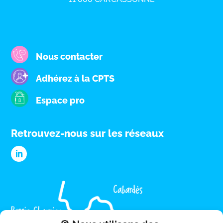
Nous contacter
Adhérez à la CPTS
Espace pro
Retrouvez-nous sur les réseaux