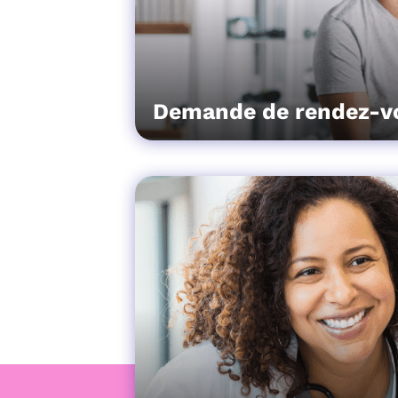
Demande de rendez-v