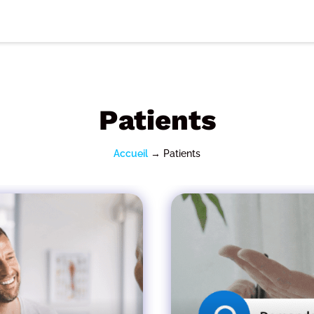
Patients
Accueil
→
Patients