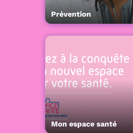
Prévention
Mon espace santé