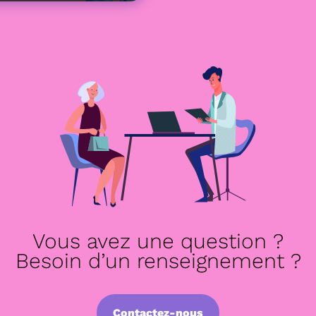
Vous avez une question ?
Besoin d’un renseignement ?
Contactez-nous