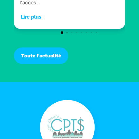
l'accès…
Lire plus
Toute l'actualité