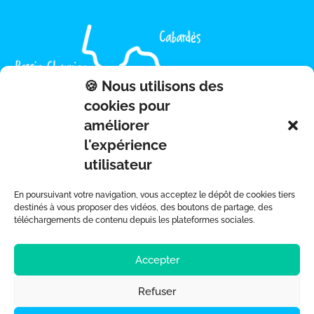
🍪 Nous utilisons des
cookies pour
améliorer
l'expérience
utilisateur
En poursuivant votre navigation, vous acceptez le dépôt de cookies tiers
destinés à vous proposer des vidéos, des boutons de partage, des
téléchargements de contenu depuis les plateformes sociales.
Accepter
Refuser