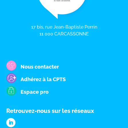
17 bis, rue Jean-Baptiste Perrin
11 000 CARCASSONNE
Nous contacter
Adhérez à la CPTS
Espace pro
Retrouvez-nous sur les réseaux