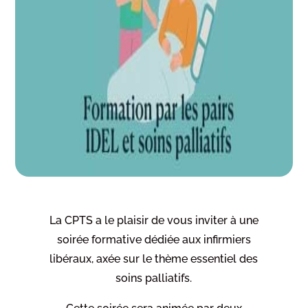
La CPTS a le plaisir de vous inviter à une
soirée formative dédiée aux infirmiers
libéraux, axée sur le thème essentiel des
soins palliatifs.