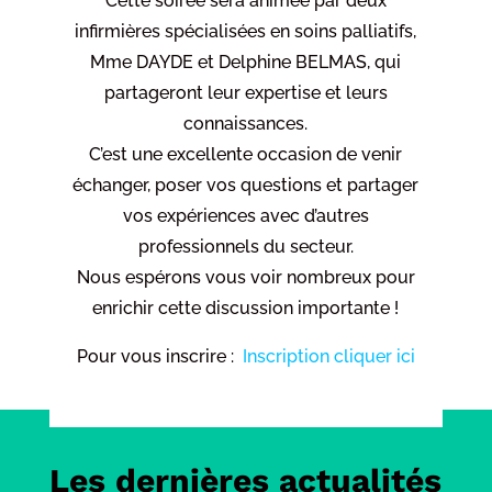
Cette soirée sera animée par deux
infirmières spécialisées en soins palliatifs,
Mme DAYDE et Delphine BELMAS, qui
partageront leur expertise et leurs
connaissances.
C’est une excellente occasion de venir
échanger, poser vos questions et partager
vos expériences avec d’autres
professionnels du secteur.
Nous espérons vous voir nombreux pour
enrichir cette discussion importante !
Pour vous inscrire :
Inscription cliquer ici
Les dernières actualités